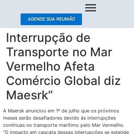
AGENDE SUA REUNIÃO
Interrupção de
Transporte no Mar
Vermelho Afeta
Comércio Global diz
Maesrk”
A Maersk anunciou em 1º de julho que os próximos
meses serão desafiadores devido às interrupções
contínuas no transporte marítimo pelo Mar Vermelho.
“O impacto em cascata dessas interrupções se estende