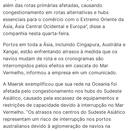
além das rotas primárias afetadas, causando
congestionamento em rotas alternativas e hubs
essenciais para o comércio com o Extremo Oriente da
Ásia, Ásia Central Ocidental e Europa”, disse a
companhia nesta quarta-feira.
Portos em toda a Ásia, incluindo Cingapura, Austrália e
Xangai, estão enfrentando atrasos à medida que os
navios mudam de rota e os cronogramas são
interrompidos pelos efeitos em cascata do Mar
Vermelho, informou a empresa em um comunicado.
A Maersk exemplificou que sua rede na Oceania foi
afetada pelo congestionamento nos hubs do Sudeste
Asiático, causado pela escassez de equipamentos e
restrições de capacidade devido à interrupção no Mar
Vermelho. “Os atrasos nos centros do Sudeste Asiático
representam um risco de interrupção nos portos
australianos devido à aglomeração de navios na