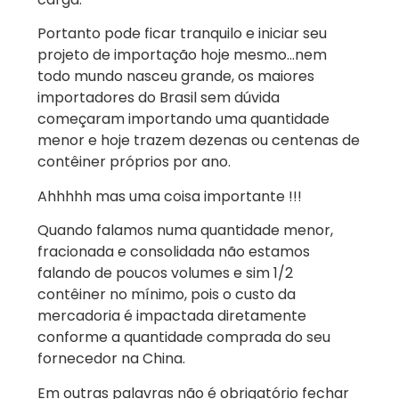
Portanto pode ficar tranquilo e iniciar seu
projeto de importação hoje mesmo…nem
todo mundo nasceu grande, os maiores
importadores do Brasil sem dúvida
começaram importando uma quantidade
menor e hoje trazem dezenas ou centenas de
contêiner próprios por ano.
Ahhhhh mas uma coisa importante !!!
Quando falamos numa quantidade menor,
fracionada e consolidada não estamos
falando de poucos volumes e sim 1/2
contêiner no mínimo, pois o custo da
mercadoria é impactada diretamente
conforme a quantidade comprada do seu
fornecedor na China.
Em outras palavras não é obrigatório fechar