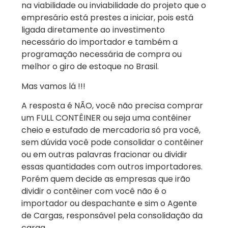
na viabilidade ou inviabilidade do projeto que o
empresário está prestes a iniciar, pois está
ligada diretamente ao investimento
necessário do importador e também a
programação necessária de compra ou
melhor o giro de estoque no Brasil.
Mas vamos lá !!!
A resposta é NÃO, você não precisa comprar
um FULL CONTÊINER ou seja uma contêiner
cheio e estufado de mercadoria só pra você,
sem dúvida você pode consolidar o contêiner
ou em outras palavras fracionar ou dividir
essas quantidades com outros importadores.
Porém quem decide as empresas que irão
dividir o contêiner com você não é o
importador ou despachante e sim o Agente
de Cargas, responsável pela consolidação da
carga.