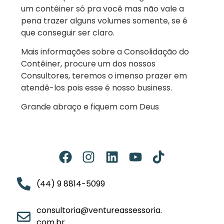
um contêiner só pra você mas não vale a
pena trazer alguns volumes somente, se é
que conseguir ser claro.
Mais informações sobre a Consolidação do
Contêiner, procure um dos nossos
Consultores, teremos o imenso prazer em
atendê-los pois esse é nosso business.
Grande abraço e fiquem com Deus
(44) 9 8814-5099
consultoria@ventureassessoria.
com.br