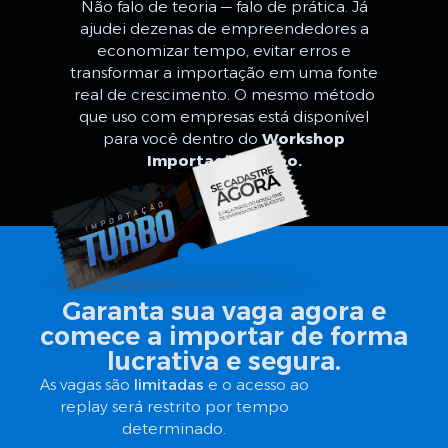
Não falo de teoria — falo de prática. Já
ajudei dezenas de empreendedores a
economizar tempo, evitar erros e
transformar a importação em uma fonte
real de crescimento. O mesmo método
que uso com empresas está disponível
para você dentro do
Workshop
Importação Turbo.
Garanta sua vaga agora e
comece a importar de forma
lucrativa e segura.
As vagas são
limitadas
e o acesso ao
replay será restrito por tempo
determinado.