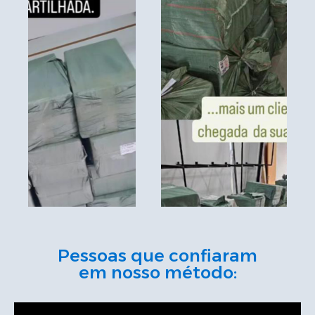
Pessoas que confiaram
em nosso método: