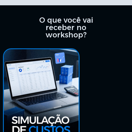
O que você vai
receber no
workshop?