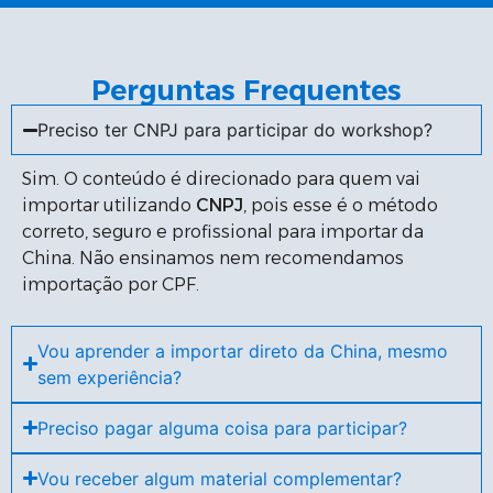
Perguntas Frequentes
Preciso ter CNPJ para participar do workshop?
Sim. O conteúdo é direcionado para quem vai
importar utilizando
CNPJ
, pois esse é o método
correto, seguro e profissional para importar da
China. Não ensinamos nem recomendamos
importação por CPF.
Vou aprender a importar direto da China, mesmo
sem experiência?
Preciso pagar alguma coisa para participar?
Vou receber algum material complementar?