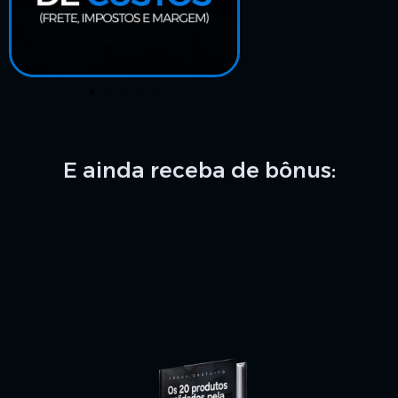
E ainda receba de bônus: