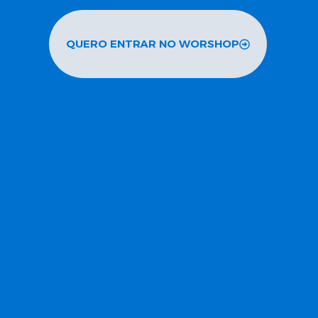
QUERO ENTRAR NO WORSHOP