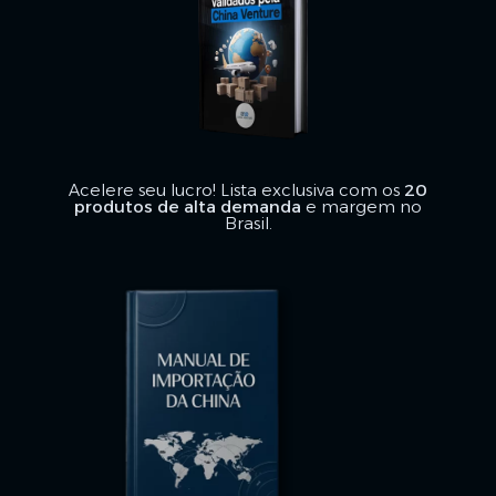
Acelere seu lucro! Lista exclusiva com os
20
produtos de alta demanda
e margem no
Brasil.