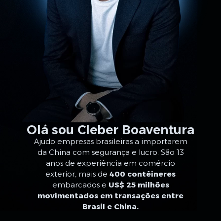
Olá sou Cleber Boaventura
Ajudo empresas brasileiras a importarem
da China com segurança e lucro. São 13
anos de experiência em comércio
exterior, mais de
400 contêineres
embarcados e
US$ 25 milhões
movimentados em transações entre
Brasil e China.