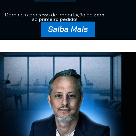
Domine o processo de importação do
zero
ao
primeiro pedido!
Saiba Mais