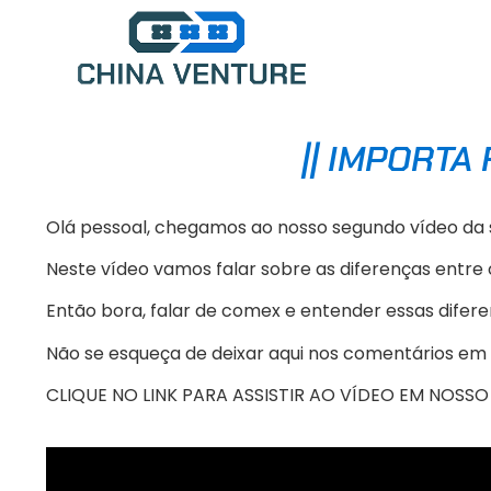
|| IMPORTA
Olá pessoal, chegamos ao nosso segundo vídeo da s
Neste vídeo vamos falar sobre as diferenças ent
Então bora, falar de comex e entender essas difere
Não se esqueça de deixar aqui nos comentários em q
CLIQUE NO LINK PARA ASSISTIR AO VÍDEO EM NOSS