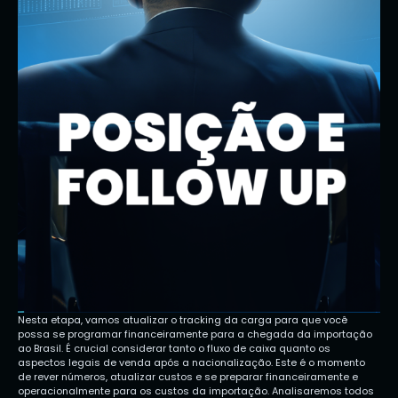
Nesta etapa, vamos atualizar o tracking da carga para que você
possa se programar financeiramente para a chegada da importação
ao Brasil. É crucial considerar tanto o fluxo de caixa quanto os
aspectos legais de venda após a nacionalização. Este é o momento
de rever números, atualizar custos e se preparar financeiramente e
operacionalmente para os custos da importação. Analisaremos todos