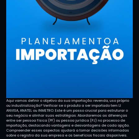
Aqui vamos definir o objetivo da sua importação: revenda, uso próprio
ou industrialização? Verificar se o produto a ser importado tem LI
ANVISA, ANATEL ou INMETRO. Este é um passo crucial para estruturar o
seu negócio e alinhar suas estratégias. Abordaremos as diferenças
entre ser pessoa física (PF) ou pessoa jurídica (PJ) no processo de
importação, destacando vantagens e desvantagens de cada opção.
Compreender esses aspectos ajudará a tomar decisões informadas
sobre o registro da sua empresa e os benefícios fiscais disponíveis.