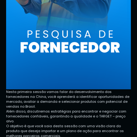
Nesta primeira sessão vamos falar do desenvolvimento dos
fornecedores na China, você aprenderá a identificar oportunidades de
mercado, avaliar a demanda e selecionar produtos com potencial de
vendas no Brasil.
Além disso, discutiremos estratégias para encontrar e negociar com
fornecedores confiáveis, garantindo a qualidade e o TARGET – preço
alvo.
O objetivo é que você saia desta sessão com uma visão clara do
produto que deseja importar e um plano de ação para encontrar os
melhores parceiros comerciais.