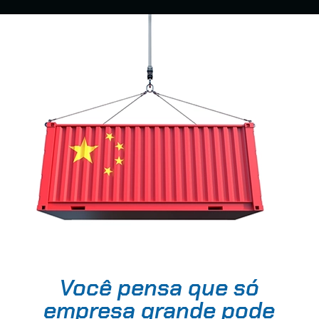
Você pensa que só
empresa grande pode