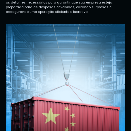
os detalhes necessários para garantir que sua empresa esteja
preparada para as despesas envolvidas, evitando surpresas e
assegurando uma operação eficiente e lucrativa.