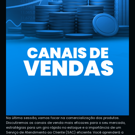
Na última sessão, vamos focar na comercialização dos produtos.
Discutiremos os canais de venda mais eficazes para o seu mercado,
estratégias para um giro rápido no estoque e a importância de um
Serviço de Atendimento ao Cliente (SAC) eficiente. Você aprenderá a