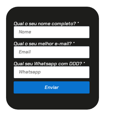
Qual o seu nome completo? *
Qual o seu melhor e-mail? *
Qual seu Whatsapp com DDD? *
Enviar