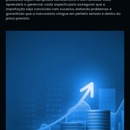
aprenderá a gerenciar cada aspecto para assegurar que a
importação seja concluída com sucesso, evitando problemas e
garantindo que a mercadoria chegue em perfeito estado e dentro do
prazo previsto.