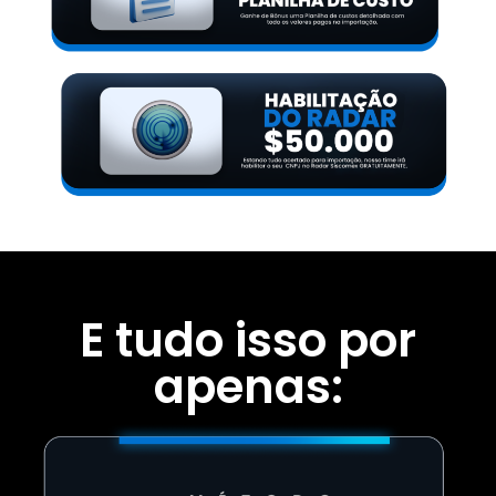
E tudo isso por
apenas: