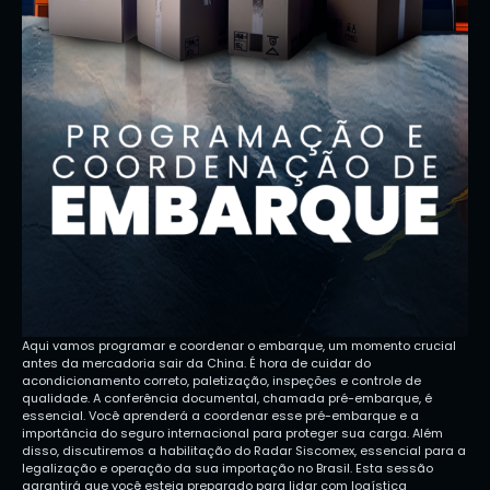
Aqui vamos programar e coordenar o embarque, um momento crucial
antes da mercadoria sair da China. É hora de cuidar do
acondicionamento correto, paletização, inspeções e controle de
qualidade. A conferência documental, chamada pré-embarque, é
essencial. Você aprenderá a coordenar esse pré-embarque e a
importância do seguro internacional para proteger sua carga. Além
disso, discutiremos a habilitação do Radar Siscomex, essencial para a
legalização e operação da sua importação no Brasil. Esta sessão
garantirá que você esteja preparado para lidar com logística