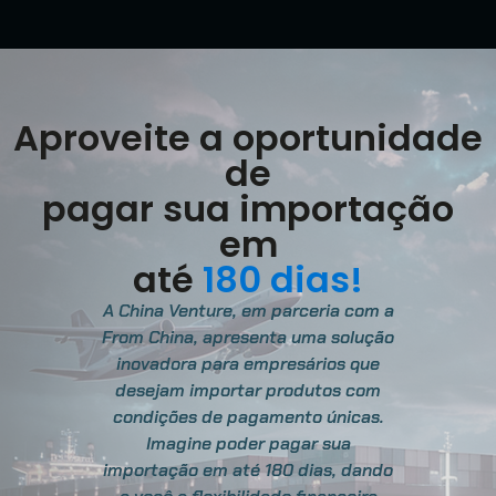
Aproveite a oportunidade
de
pagar sua importação
em
até
180 dias!
A China Venture, em parceria com a
From China, apresenta uma solução
inovadora para empresários que
desejam importar produtos com
condições de pagamento únicas.
Imagine poder pagar sua
importação em até 180 dias, dando