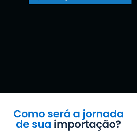
Como será a jornada
de sua
importação?