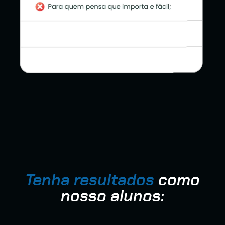
Tenha resultados
como
nosso alunos: