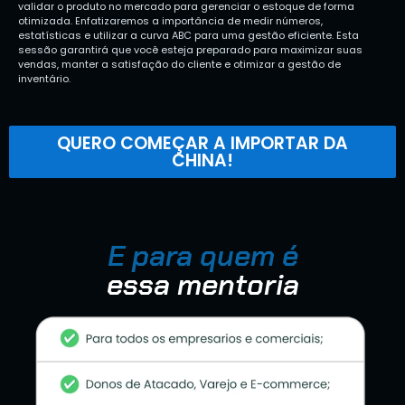
validar o produto no mercado para gerenciar o estoque de forma
otimizada. Enfatizaremos a importância de medir números,
estatísticas e utilizar a curva ABC para uma gestão eficiente. Esta
sessão garantirá que você esteja preparado para maximizar suas
vendas, manter a satisfação do cliente e otimizar a gestão de
inventário.
QUERO COMEÇAR A IMPORTAR DA
CHINA!
E para quem é
essa mentoria