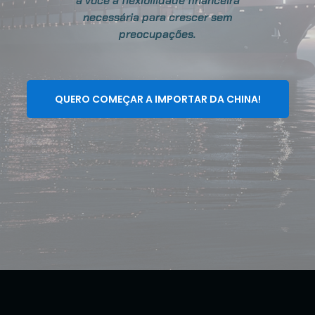
a você a flexibilidade financeira
necessária para crescer sem
preocupações.
QUERO COMEÇAR A IMPORTAR DA CHINA!