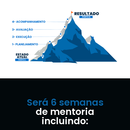
Será 6 semanas
de mentoria
incluindo: