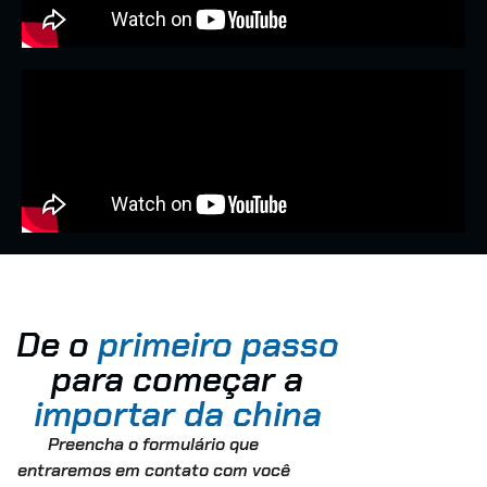
De o
primeiro passo
para começar a
importar da china
Preencha o formulário que
entraremos em contato com você