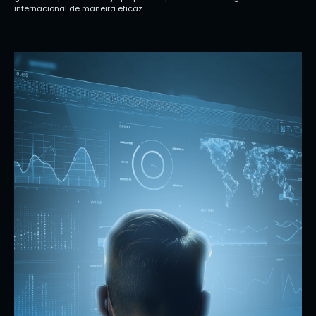
internacional de maneira eficaz.