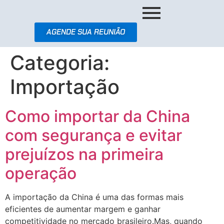
AGENDE SUA REUNIÃO
Categoria:
Importação
Como importar da China
com segurança e evitar
prejuízos na primeira
operação
A importação da China é uma das formas mais
eficientes de aumentar margem e ganhar
competitividade no mercado brasileiro.Mas, quando